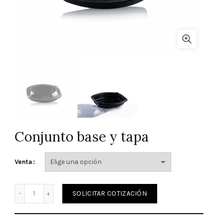
Conjunto base y tapa
Venta
Cantidad
SOLICITAR COTIZACIÓN